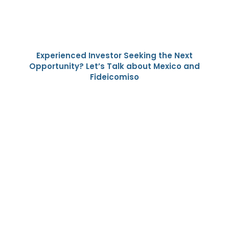
Experienced Investor Seeking the Next
Opportunity? Let’s Talk about Mexico and
Fideicomiso