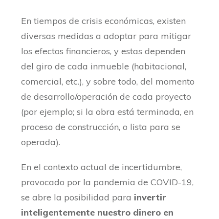
En tiempos de crisis económicas, existen
diversas medidas a adoptar para mitigar
los efectos financieros, y estas dependen
del giro de cada inmueble (habitacional,
comercial, etc.), y sobre todo, del momento
de desarrollo/operación de cada proyecto
(por ejemplo; si la obra está terminada, en
proceso de construcción, o lista para se
operada).
En el contexto actual de incertidumbre,
provocado por la pandemia de COVID-19,
se abre la posibilidad para
invertir
inteligentemente nuestro dinero en