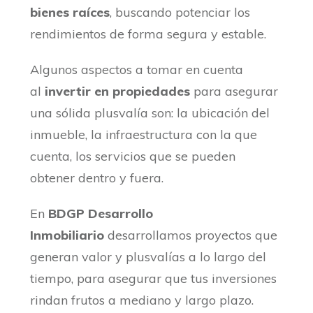
bienes raíces
, buscando potenciar los
rendimientos de forma segura y estable.
Algunos aspectos a tomar en cuenta
al
invertir en propiedades
para asegurar
una sólida plusvalía son: la ubicación del
inmueble, la infraestructura con la que
cuenta, los servicios que se pueden
obtener dentro y fuera.
En
BDGP Desarrollo
Inmobiliario
desarrollamos proyectos que
generan valor y plusvalías a lo largo del
tiempo, para asegurar que tus inversiones
rindan frutos a mediano y largo plazo.