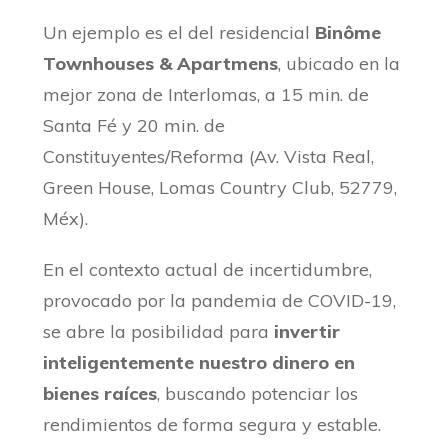
Un ejemplo es el del residencial
Binôme
Townhouses & Apartmens
, ubicado en la
mejor zona de Interlomas, a 15 min. de
Santa Fé y 20 min. de
Constituyentes/Reforma (Av. Vista Real,
Green House, Lomas Country Club, 52779,
Méx).
En el contexto actual de incertidumbre,
provocado por la pandemia de COVID-19,
se abre la posibilidad para
invertir
inteligentemente nuestro dinero en
bienes raíces
, buscando potenciar los
rendimientos de forma segura y estable.