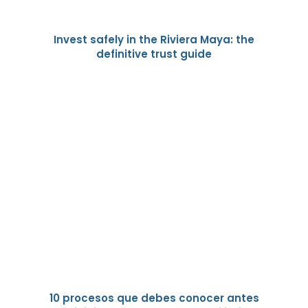
Invest safely in the Riviera Maya: the
definitive trust guide
10 procesos que debes conocer antes