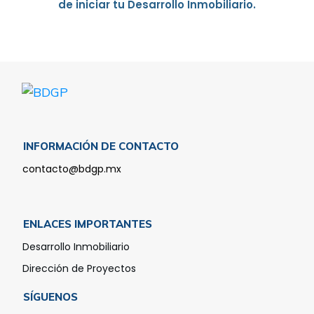
de iniciar tu Desarrollo Inmobiliario.
INFORMACIÓN DE CONTACTO
contacto@bdgp.mx
ENLACES IMPORTANTES
Desarrollo Inmobiliario
Dirección de Proyectos
SÍGUENOS