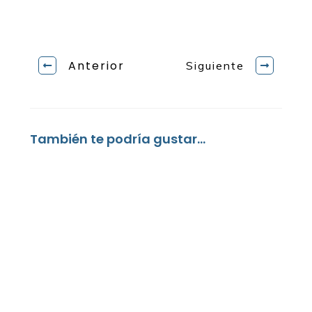
Anterior
Siguiente
También te podría gustar...