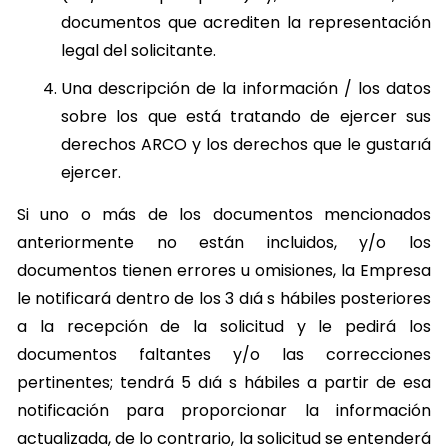
documentos que acrediten la representación
legal del solicitante.
Una descripción de la información / los datos
sobre los que está tratando de ejercer sus
derechos ARCO y los derechos que le gustarıá
ejercer.
Si uno o más de los documentos mencionados
anteriormente no están incluidos, y/o los
documentos tienen errores u omisiones, la Empresa
le notificará dentro de los 3 dıá s hábiles posteriores
a la recepción de la solicitud y le pedirá los
documentos faltantes y/o las correcciones
pertinentes; tendrá 5 dıá s hábiles a partir de esa
notificación para proporcionar la información
actualizada, de lo contrario, la solicitud se entenderá