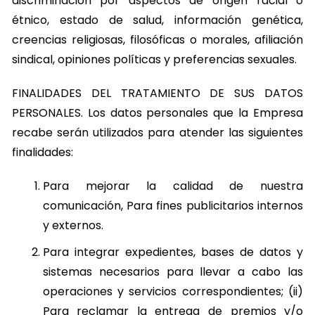
discriminación por aspectos de origen racial o
étnico, estado de salud, información genética,
creencias religiosas, filosóficas o morales, afiliación
sindical, opiniones políticas y preferencias sexuales.
FINALIDADES DEL TRATAMIENTO DE SUS DATOS
PERSONALES. Los datos personales que la Empresa
recabe serán utilizados para atender las siguientes
finalidades:
Para mejorar la calidad de nuestra
comunicación, Para fines publicitarios internos
y externos.
Para integrar expedientes, bases de datos y
sistemas necesarios para llevar a cabo las
operaciones y servicios correspondientes; (ii)
Para reclamar la entrega de premios y/o