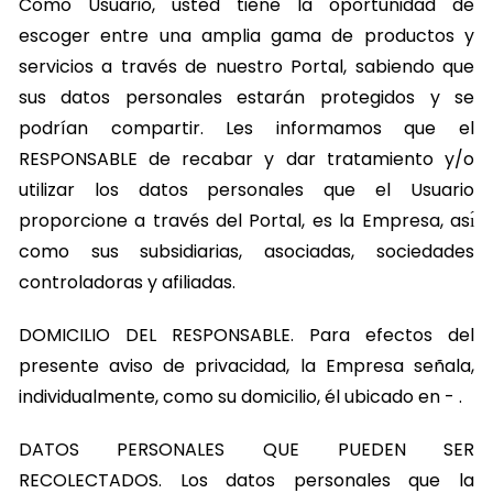
Como Usuario, usted tiene la oportunidad de
escoger entre una amplia gama de productos y
servicios a través de nuestro Portal, sabiendo que
sus datos personales estarán protegidos y se
podrían compartir. Les informamos que el
RESPONSABLE de recabar y dar tratamiento y/o
utilizar los datos personales que el Usuario
proporcione a través del Portal, es la Empresa, ası́
como sus subsidiarias, asociadas, sociedades
controladoras y afiliadas.
DOMICILIO DEL RESPONSABLE. Para efectos del
presente aviso de privacidad, la Empresa señala,
individualmente, como su domicilio, él ubicado en - .
DATOS PERSONALES QUE PUEDEN SER
RECOLECTADOS. Los datos personales que la