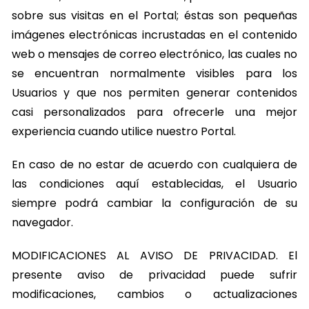
sobre sus visitas en el Portal; éstas son pequeñas
imágenes electrónicas incrustadas en el contenido
web o mensajes de correo electrónico, las cuales no
se encuentran normalmente visibles para los
Usuarios y que nos permiten generar contenidos
casi personalizados para ofrecerle una mejor
experiencia cuando utilice nuestro Portal.
En caso de no estar de acuerdo con cualquiera de
las condiciones aquí establecidas, el Usuario
siempre podrá cambiar la configuración de su
navegador.
MODIFICACIONES AL AVISO DE PRIVACIDAD. El
presente aviso de privacidad puede sufrir
modificaciones, cambios o actualizaciones