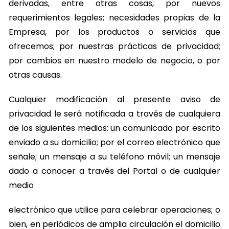
derivadas, entre otras cosas, por nuevos
requerimientos legales; necesidades propias de la
Empresa, por los productos o servicios que
ofrecemos; por nuestras prácticas de privacidad;
por cambios en nuestro modelo de negocio, o por
otras causas.
Cualquier modificación al presente aviso de
privacidad le será notificada a través de cualquiera
de los siguientes medios: un comunicado por escrito
enviado a su domicilio; por el correo electrónico que
señale; un mensaje a su teléfono móvil; un mensaje
dado a conocer a través del Portal o de cualquier
medio
electrónico que utilice para celebrar operaciones; o
bien, en periódicos de amplia circulación el domicilio