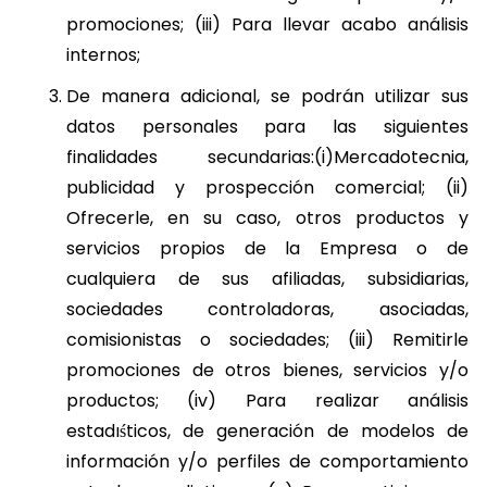
promociones; (iii) Para llevar acabo análisis
internos;
De manera adicional, se podrán utilizar sus
datos personales para las siguientes
finalidades secundarias:(i)Mercadotecnia,
publicidad y prospección comercial; (ii)
Ofrecerle, en su caso, otros productos y
servicios propios de la Empresa o de
cualquiera de sus afiliadas, subsidiarias,
sociedades controladoras, asociadas,
comisionistas o sociedades; (iii) Remitirle
promociones de otros bienes, servicios y/o
productos; (iv) Para realizar análisis
estadıśticos, de generación de modelos de
información y/o perfiles de comportamiento