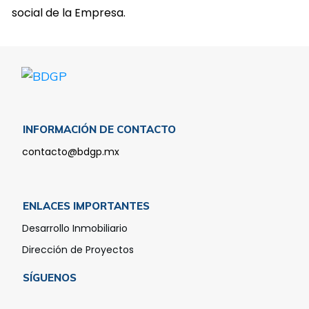
social de la Empresa.
INFORMACIÓN DE CONTACTO
contacto@bdgp.mx
ENLACES IMPORTANTES
Desarrollo Inmobiliario
Dirección de Proyectos
SÍGUENOS