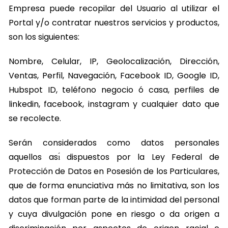
Empresa puede recopilar del Usuario al utilizar el
Portal y/o contratar nuestros servicios y productos,
son los siguientes:
Nombre, Celular, IP, Geolocalización, Dirección,
Ventas, Perfil, Navegación, Facebook ID, Google ID,
Hubspot ID, teléfono negocio ó casa, perfiles de
linkedin, facebook, instagram y cualquier dato que
se recolecte.
Serán considerados como datos personales
aquellos ası́ dispuestos por la Ley Federal de
Protección de Datos en Posesión de los Particulares,
que de forma enunciativa más no limitativa, son los
datos que forman parte de la intimidad del personal
y cuya divulgación pone en riesgo o da origen a