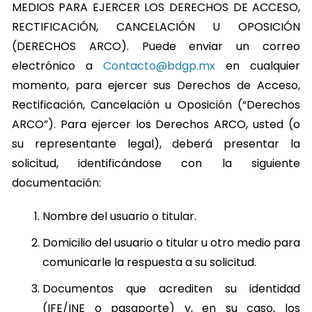
MEDIOS PARA EJERCER LOS DERECHOS DE ACCESO,
RECTIFICACIÓN, CANCELACIÓN U OPOSICIÓN
(DERECHOS ARCO). Puede enviar un correo
electrónico a
Contacto@bdgp.mx
en cualquier
momento, para ejercer sus Derechos de Acceso,
Rectificación, Cancelación u Oposición (“Derechos
ARCO”). Para ejercer los Derechos ARCO, usted (o
su representante legal), deberá presentar la
solicitud, identificándose con la siguiente
documentación:
Nombre del usuario o titular.
Domicilio del usuario o titular u otro medio para
comunicarle la respuesta a su solicitud.
Documentos que acrediten su identidad
(IFE/INE o pasaporte) y, en su caso, los