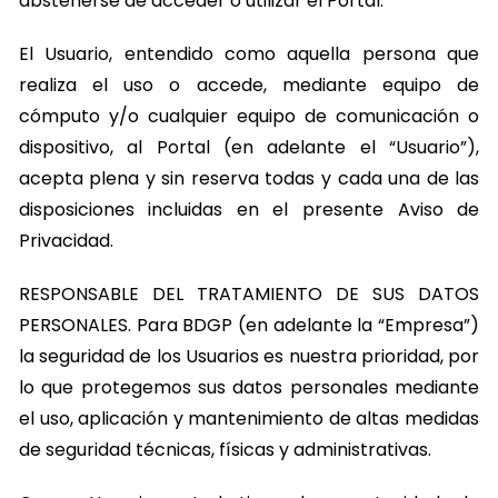
abstenerse de acceder o utilizar el Portal.
El Usuario, entendido como aquella persona que
realiza el uso o accede, mediante equipo de
cómputo y/o cualquier equipo de comunicación o
dispositivo, al Portal (en adelante el “Usuario”),
acepta plena y sin reserva todas y cada una de las
disposiciones incluidas en el presente Aviso de
Privacidad.
RESPONSABLE DEL TRATAMIENTO DE SUS DATOS
PERSONALES. Para BDGP (en adelante la “Empresa”)
la seguridad de los Usuarios es nuestra prioridad, por
lo que protegemos sus datos personales mediante
el uso, aplicación y mantenimiento de altas medidas
de seguridad técnicas, físicas y administrativas.