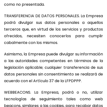
como no presentada.
TRANSFERENCIA DE DATOS PERSONALES. La Empresa
podrá divulgar sus datos personales a aquellos
terceros que, en virtud de los servicios y productos
ofrecidos, necesiten conocerlos para cumplir
cabalmente con los mismos.
Asimismo, la Empresa puede divulgar su información
a las autoridades competentes en términos de la
legislación aplicable; cualquier transferencia de sus
datos personales sin consentimiento se realizará de
acuerdo con el Artículo 37 de la LFPDPPP.
WEBBEACONS. La Empresa, podrá o no, utilizar
tecnologías de seguimiento tales como web
beacons, similares a las cookies, para recabar datos