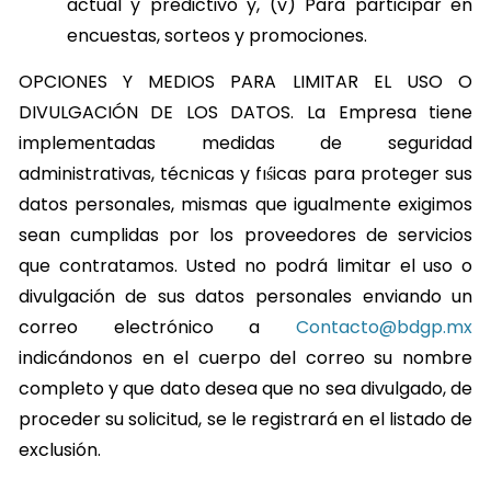
actual y predictivo y, (v) Para participar en
encuestas, sorteos y promociones.
OPCIONES Y MEDIOS PARA LIMITAR EL USO O
DIVULGACIÓN DE LOS DATOS. La Empresa tiene
implementadas medidas de seguridad
administrativas, técnicas y fıśicas para proteger sus
datos personales, mismas que igualmente exigimos
sean cumplidas por los proveedores de servicios
que contratamos. Usted no podrá limitar el uso o
divulgación de sus datos personales enviando un
correo electrónico a
Contacto@bdgp.mx
indicándonos en el cuerpo del correo su nombre
completo y que dato desea que no sea divulgado, de
proceder su solicitud, se le registrará en el listado de
exclusión.