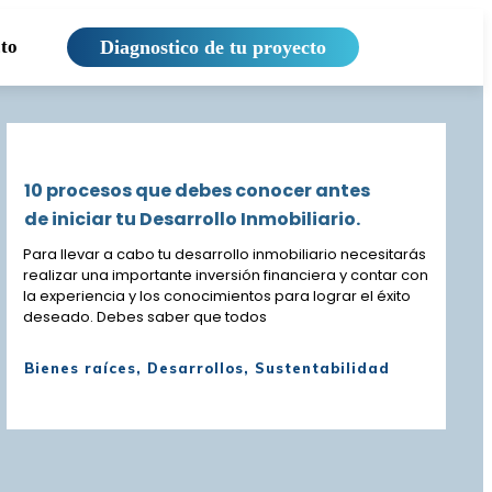
to
Diagnostico de tu proyecto
10 procesos que debes conocer antes
de iniciar tu Desarrollo Inmobiliario.
Para llevar a cabo tu desarrollo inmobiliario necesitarás
realizar una importante inversión financiera y contar con
la experiencia y los conocimientos para lograr el éxito
deseado. Debes saber que todos
Bienes raíces
,
Desarrollos
,
Sustentabilidad